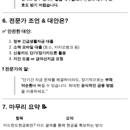
호도 받기 어렵습니다.
6. 전문가 조언 & 대안은?
✅ 안전한 대안:
정부 긴급생활자금 대출
소액 모바일 대출
(토스, 카카오뱅크 등)
신용카드 단기/장기카드론 활용
지인 도움 or 급여선지급 요청
❗ 전문가의 말:
"단기간 자금 문제를 해결하더라도, 장기적으로는
부채
악순환
에 빠질 수 있습니다. 최대한
공식적인 금융 방법
을 이용하세요."
7. 마무리 요약 📝
항목
요약
카드한도현금화란?
카드 결제를 통해 현금을 확보하는 방식