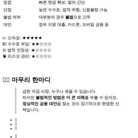
장점
빠른 현금 확보, 절차 간단
단점
높은 수수료, 법적 위험, 신용불량 가능
불법 여부
대부분의 경우
불법
으로 간주
대안
정부 지원 대출, 카드론, 모바일 금융 등
📈 신속성: ★★★★★
💵 수수료 부담: ★★☆☆☆
⚖️ 법적 안정성: ★☆☆☆☆
🧠 리스크 관리: ★☆☆☆☆
🙋‍♂️ 마무리 한마디
급한 자금 사정, 누구나 겪을 수 있습니다.
하지만
불법적인 방법은 더 큰 피해
를 부를 수 있어요.
정상적인 금융 대안
을 찾는 것이 장기적으로 현명한 선
택입니다.