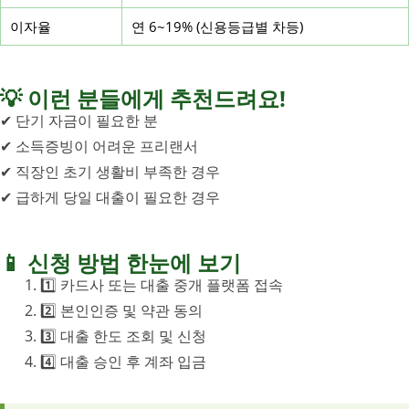
이자율
연 6~19% (신용등급별 차등)
💡 이런 분들에게 추천드려요!
✔ 단기 자금이 필요한 분
✔ 소득증빙이 어려운 프리랜서
✔ 직장인 초기 생활비 부족한 경우
✔ 급하게 당일 대출이 필요한 경우
📱 신청 방법 한눈에 보기
1️⃣ 카드사 또는 대출 중개 플랫폼 접속
2️⃣ 본인인증 및 약관 동의
3️⃣ 대출 한도 조회 및 신청
4️⃣ 대출 승인 후 계좌 입금