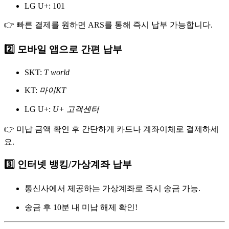
LG U+: 101
👉 빠른 결제를 원하면 ARS를 통해 즉시 납부 가능합니다.
2️⃣ 모바일 앱으로 간편 납부
SKT:
T world
KT:
마이KT
LG U+:
U+ 고객센터
👉 미납 금액 확인 후 간단하게 카드나 계좌이체로 결제하세
요.
3️⃣ 인터넷 뱅킹/가상계좌 납부
통신사에서 제공하는 가상계좌로 즉시 송금 가능.
송금 후 10분 내 미납 해제 확인!