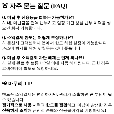
🚨 자주 묻는 질문 (FAQ)
Q. 미납 후 신용등급 회복은 가능한가요?
A. 네, 미납금을 전액 납부하고 일정 기간 성실 납부 이력을 쌓
으면 회복 가능합니다.
Q. 소액결제 한도는 어떻게 조정하나요?
A. 통신사 고객센터나 앱에서 한도 하향 설정이 가능합니다.
과소비 방지를 위해 낮춰두는 것이 좋습니다.
Q. 미납 후 소액결제 차단 해제는 언제 되나요?
A. 결제 완료 후 보통 1~2일 이내 자동 해제됩니다. 급한 경우
고객센터에 별도로 요청하세요.
📢 마무리 TIP
핸드폰 소액결제는 편리하지만, 관리가 소홀하면 큰 부담이 될
수 있습니다.
정기적으로 사용 내역과 한도를 점검
하고, 미납이 발생한 경우
신속하게 조치
해 금전적 손해와 신용불이익을 예방하세요!