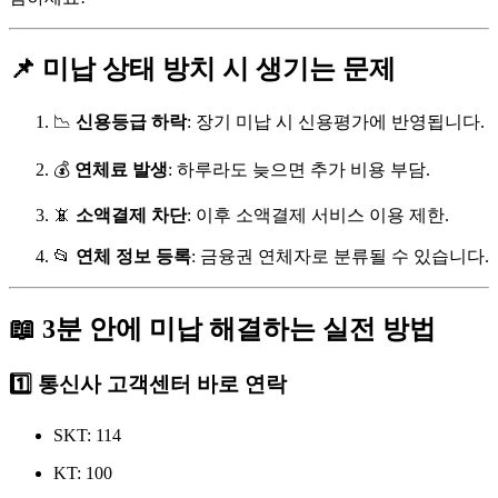
📌 미납 상태 방치 시 생기는 문제
📉
신용등급 하락
: 장기 미납 시 신용평가에 반영됩니다.
💰
연체료 발생
: 하루라도 늦으면 추가 비용 부담.
📵
소액결제 차단
: 이후 소액결제 서비스 이용 제한.
📂
연체 정보 등록
: 금융권 연체자로 분류될 수 있습니다.
📖 3분 안에 미납 해결하는 실전 방법
1️⃣ 통신사 고객센터 바로 연락
SKT: 114
KT: 100