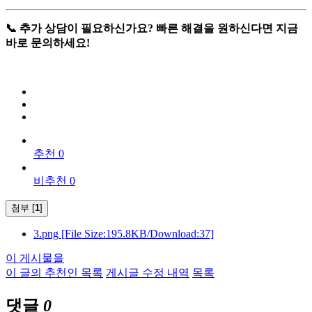
📞 추가 상담이 필요하신가요? 빠른 해결을 원하신다면 지금
바로 문의하세요!
추천 0
비추천 0
첨부 [
1
]
3.png
[File Size:195.8KB/Download:37]
이 게시물을
이 글의 추천인 목록
게시글 수정 내역
목록
댓글
0