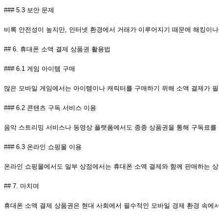
### 5.3 보안 문제
비록 안전성이 높지만, 인터넷 환경에서 거래가 이루어지기 때문에 해킹이나
## 6. 휴대폰 소액 결제 상품권 활용법
### 6.1 게임 아이템 구매
많은 모바일 게임에서는 아이템이나 캐릭터를 구매하기 위해 소액 결제가 필요
### 6.2 콘텐츠 구독 서비스 이용
음악 스트리밍 서비스나 동영상 플랫폼에서도 종종 상품권을 통해 구독료를 지
### 6.3 온라인 쇼핑몰 이용
온라인 쇼핑몰에서도 일부 상점에서는 휴대폰 소액 결제와 함께 판매하는 상품
## 7. 마치며
휴대폰 소액 결제 상품권은 현대 사회에서 필수적인 모바일 경제 환경 속에서