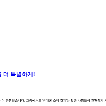
 더 특별하게!
이 등장했습니다. 그중에서도 '휴대폰 소액 결제'는 많은 사람들이 간편하게 