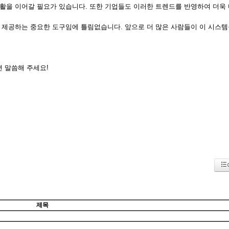
활을 이어갈 필요가 있습니다. 또한 기업들도 이러한 트렌드를 반영하여 더욱 
 제공하는 중요한 도구임에 틀림없습니다. 앞으로 더 많은 사람들이 이 시스템
면 말씀해 주세요!
제목