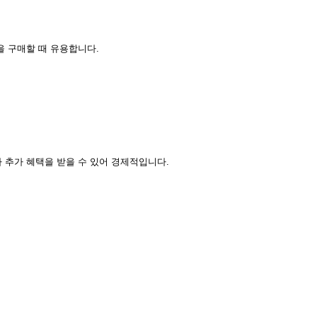
 구매할 때 유용합니다.
 추가 혜택을 받을 수 있어 경제적입니다.