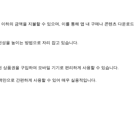
 이하의 금액을 지불할 수 있으며, 이를 통해 앱 내 구매나 콘텐츠 다운로드
전성을 높이는 방법으로 자리 잡고 있습니다.
된 상품권을 구입하여 모바일 기기로 편리하게 사용할 수 있습니다.
력만으로 간편하게 사용할 수 있어 매우 실용적입니다.