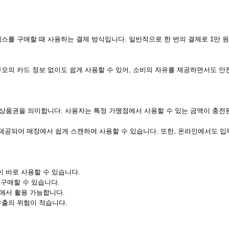
를 구매할 때 사용하는 결제 방식입니다. 일반적으로 한 번의 결제로 1만 원
모의 카드 정보 없이도 쉽게 사용할 수 있어, 소비의 자유를 제공하면서도 안
 상품권을 의미합니다. 사용자는 특정 가맹점에서 사용할 수 있는 금액이 충전
제공되어 매장에서 쉽게 스캔하여 사용할 수 있습니다. 또한, 온라인에서도 입
없이 바로 사용할 수 있습니다.
이 구매할 수 있습니다.
분야에서 활용 가능합니다.
 유출의 위험이 적습니다.