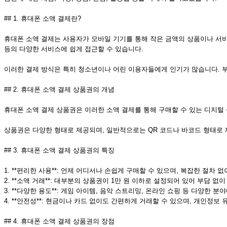
## 1. 휴대폰 소액 결제란?
휴대폰 소액 결제는 사용자가 모바일 기기를 통해 작은 금액의 상품이나 서비스
등의 다양한 서비스에 쉽게 접근할 수 있습니다.
이러한 결제 방식은 특히 청소년이나 어린 이용자들에게 인기가 많습니다. 부
## 2. 휴대폰 소액 결제 상품권의 개념
휴대폰 소액 결제 상품권은 이러한 소액 결제를 통해 구매할 수 있는 디지털
상품권은 다양한 형태로 제공되며, 일반적으로는 QR 코드나 바코드 형태로 
## 3. 휴대폰 소액 결제 상품권의 특징
1. **편리한 사용**: 언제 어디서나 손쉽게 구매할 수 있으며, 복잡한 절차 
2. **소액 거래**: 대부분의 상품권이 1만 원 이하로 설정되어 있어 부담 없
3. **다양한 용도**: 게임 아이템, 음악 스트리밍, 온라인 쇼핑 등 다양한 
4. **안전성**: 현금이나 카드 없이도 간편하게 거래할 수 있으며, 개인정보
## 4. 휴대폰 소액 결제 상품권의 장점