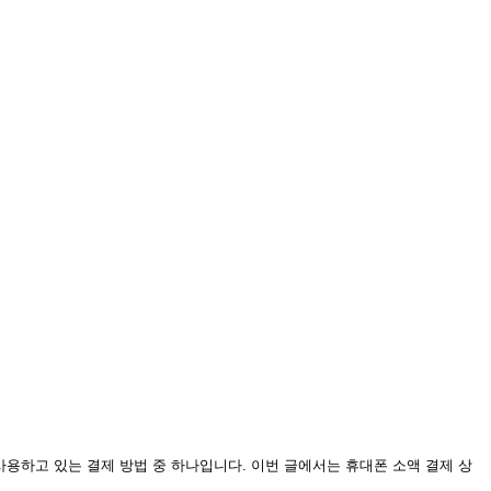
사용하고 있는 결제 방법 중 하나입니다. 이번 글에서는 휴대폰 소액 결제 상