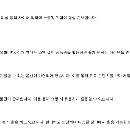
 피싱 등의 사이버 범죄에 노출될 위험이 항상 존재합니다.
합니다. 이때 휴대폰 소액 결제 상품권을 활용하면 쉽게 원하는 아이템을 얻
불할 수 있는 옵션이 마련되어 있습니다. 이를 통해 유료 콘텐츠를 보다 저렴
권이 존재합니다. 이를 통해 쇼핑 시 유용하게 활용할 수 있습니다.
 큰 역할을 하고 있습니다. 편리하고 안전하며 다양한 분야에서 활용 가능한 