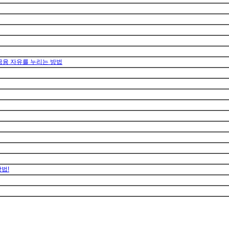
금융 자유를 누리는 방법
법!