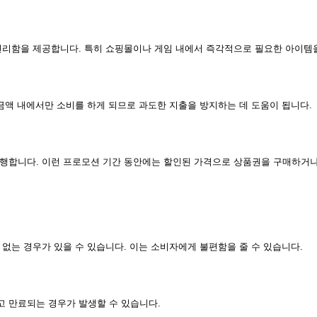
편리함을 제공합니다. 특히 쇼핑몰이나 게임 내에서 즉각적으로 필요한 아이템을
금액 내에서만 소비를 하게 되므로 과도한 지출을 방지하는 데 도움이 됩니다.
행합니다. 이런 프로모션 기간 동안에는 할인된 가격으로 상품권을 구매하거나
없는 경우가 있을 수 있습니다. 이는 소비자에게 불편함을 줄 수 있습니다.
 만료되는 경우가 발생할 수 있습니다.