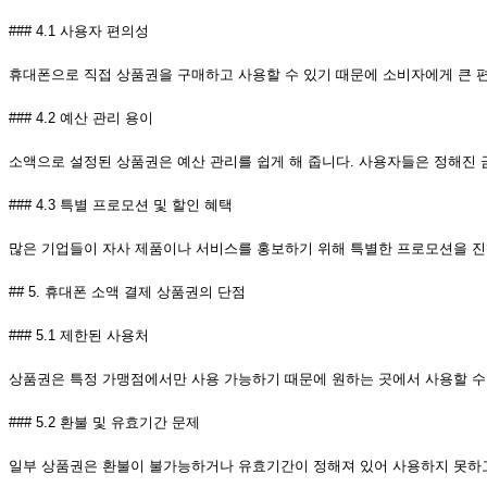
### 4.1 사용자 편의성
휴대폰으로 직접 상품권을 구매하고 사용할 수 있기 때문에 소비자에게 큰 
### 4.2 예산 관리 용이
소액으로 설정된 상품권은 예산 관리를 쉽게 해 줍니다. 사용자들은 정해진 
### 4.3 특별 프로모션 및 할인 혜택
많은 기업들이 자사 제품이나 서비스를 홍보하기 위해 특별한 프로모션을 진
## 5. 휴대폰 소액 결제 상품권의 단점
### 5.1 제한된 사용처
상품권은 특정 가맹점에서만 사용 가능하기 때문에 원하는 곳에서 사용할 수 
### 5.2 환불 및 유효기간 문제
일부 상품권은 환불이 불가능하거나 유효기간이 정해져 있어 사용하지 못하고