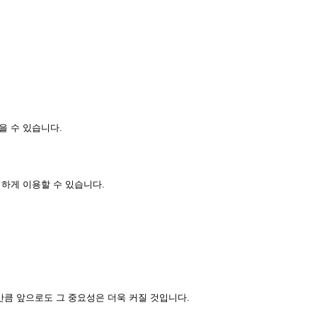
을 수 있습니다.
하게 이용할 수 있습니다.
만큼 앞으로도 그 중요성은 더욱 커질 것입니다.